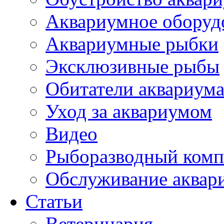
Аквариумное оборуд
Аквариумные рыбки
Эксклюзивные рыбы
Обитатели аквариум
Уход за аквариумом
Видео
Рыборазводный комп
Обслуживание аквар
Статьи
Ветеринария