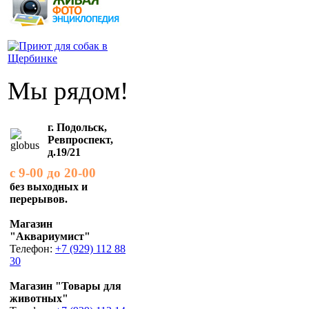
Мы рядом!
г. Подольск,
Ревпроспект,
д.19/21
с 9-00 до 20-00
без выходных и
перерывов.
Магазин
"Аквариумист"
Телефон:
+7 (929) 112 88
30
Магазин "Товары для
животных"