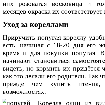
них розоватая восковица и тол
месяцев окраска их соответствует
Уход за кореллами
Приручить попугая кореллу удобн
есть, начиная с 18-20 дня его 
время и для покупки попугая. В
начинают становиться самостоят
видеть, но кормить их придётся ч
как это делали его родители. Так ч
прежде чем купить птенца,
возможностях.
Корелла один из вид