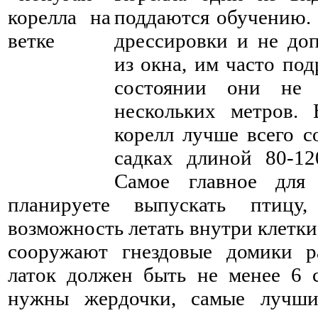
поддаются обучению. 
дрессировки и не доп
из окна, им часто под
состоянии они не 
нескольких метров.
корелл лучше всего с
садках длиной 80-12
Самое главное для
планируете выпускать птицу
возможность летать внутри клетки
сооружают гнездовые домики р
латок должен быть не менее 6 
нужны жердочки, самые лучши