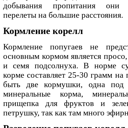
добывания пропитания они 
перелеты на большие расстояния.
Кормление корелл
Кормление попугаев не предс
основным кормом является просо, 
и семя подсолнуха. В норме су
корме составляет 25-30 грамм на 
быть две кормушки, одна под 
минеральные корма, минераль
прищепка для фруктов и зеле
петрушку, так как там много эфир