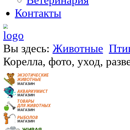
Контакты
Вы здесь:
Животные
Пти
Корелла, фото, уход, разв