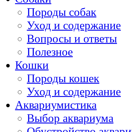
Породы собак
Уход и содержание
Вопросы и ответы
Полезное
Кошки
Породы кошек
Уход и содержание
Аквариумистика
Выбор аквариума
Обустройство аквар