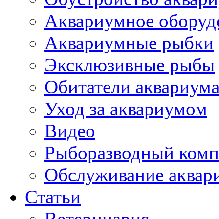
Аквариумное оборуд
Аквариумные рыбки
Эксклюзивные рыбы
Обитатели аквариум
Уход за аквариумом
Видео
Рыборазводный комп
Обслуживание аквар
Статьи
Ветеринария