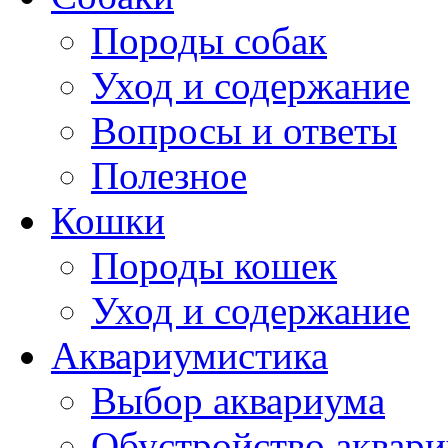
Породы собак
Уход и содержание
Вопросы и ответы
Полезное
Кошки
Породы кошек
Уход и содержание
Аквариумистика
Выбор аквариума
Обустройство аквар