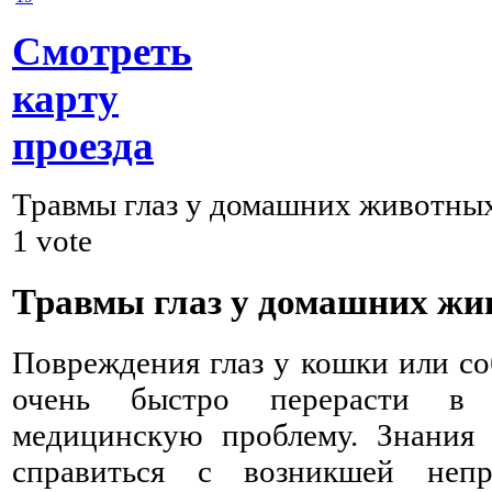
Смотреть
карту
проезда
Травмы глаз у домашних животны
1
vote
Травмы глаз у домашних ж
Повреждения глаз у кошки или с
очень быстро перерасти в 
медицинскую проблему. Знания 
справиться с возникшей непр