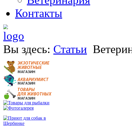
Контакты
Вы здесь:
Статьи
Ветери