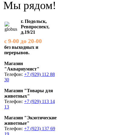
Мы рядом!
г. Подольск,
Ревпроспект,
д.19/21
с 9-00 до 20-00
без выходных и
перерывов.
Магазин
"Аквариумист"
Телефон:
+7 (929) 112 88
30
Магазин "Товары для
животных"
Телефон:
+7 (929) 113 14
13
Магазин "Экзотические
животные"
Телефон:
+7 (923) 137 69
19