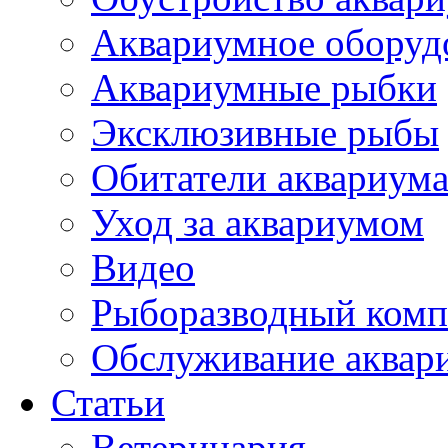
Аквариумное оборуд
Аквариумные рыбки
Эксклюзивные рыбы
Обитатели аквариум
Уход за аквариумом
Видео
Рыборазводный комп
Обслуживание аквар
Статьи
Ветеринария