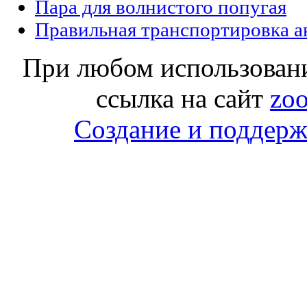
Пара для волнистого попугая
Правильная транспортировка 
При любом использовани
ссылка на сайт
zoo
Создание и поддержк