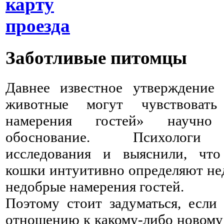
карту
проезда
Заботливые питомцы
Давнее известное утверждение
животные могут чувствовать
намерения гостей» научно
обоснование. Психологи
исследования и выяснили, чт
кошки интуитивно определяют нед
недобрые намерения гостей.
Поэтому стоит задуматься, есл
отношению к какому-либо новому