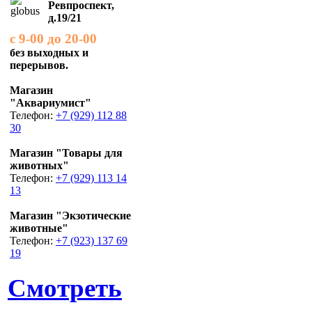
Ревпроспект,
д.19/21
с 9-00 до 20-00
без выходных и
перерывов.
Магазин
"Аквариумист"
Телефон:
+7 (929) 112 88
30
Магазин "Товары для
животных"
Телефон:
+7 (929) 113 14
13
Магазин "Экзотические
животные"
Телефон:
+7 (923) 137 69
19
Смотреть