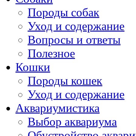
Породы собак
Уход и содержание
Вопросы и ответы
Полезное
Кошки
Породы кошек
Уход и содержание
Аквариумистика
Выбор аквариума
Обустройство аквар