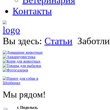
Контакты
Вы здесь:
Статьи
Заботл
Мы рядом!
г. Подольск,