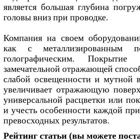
является большая глубина погру
головы вниз при проводке.
Компания на своем оборудовани
как с металлизированным 
голографическим. Покрытие
замечательной отражающей спосо
слабой освещенности и мутной 
увеличивает отражающую поверх
универсальной расцветки или пок
и учесть особенности каждой пр
превосходных результатов.
Рейтинг статьи (вы можете пост