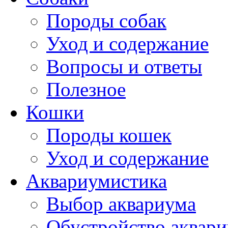
Породы собак
Уход и содержание
Вопросы и ответы
Полезное
Кошки
Породы кошек
Уход и содержание
Аквариумистика
Выбор аквариума
Обустройство аквар