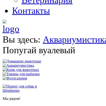
Контакты
Вы здесь:
Аквариумистик
Попугай вуалевый
Мы рядом!