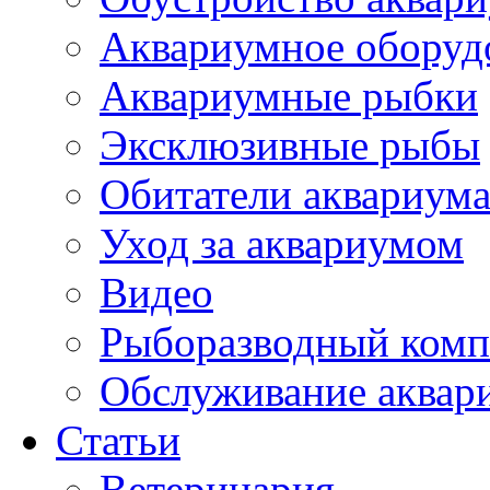
Аквариумное оборуд
Аквариумные рыбки
Эксклюзивные рыбы
Обитатели аквариум
Уход за аквариумом
Видео
Рыборазводный комп
Обслуживание аквар
Статьи
Ветеринария