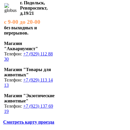
г. Подольск,
Ревпроспект,
д.19/21
с 9-00 до 20-00
без выходных и
перерывов.
Магазин
"Аквариумист"
Телефон:
+7 (929) 112 88
30
Магазин "Товары для
животных"
Телефон:
+7 (929) 113 14
13
Магазин "Экзотические
животные"
Телефон:
+7 (923) 137 69
19
Смотреть карту проезда