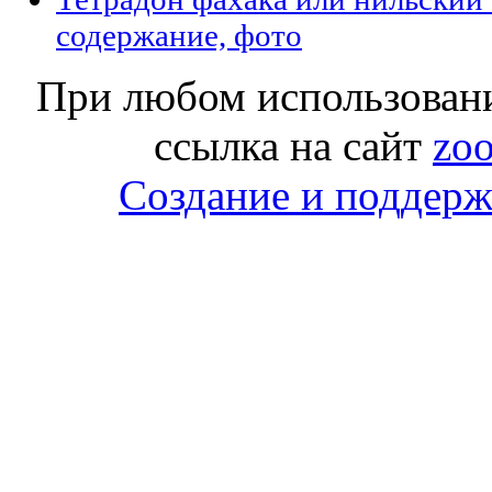
содержание, фото
При любом использовани
ссылка на сайт
zoo
Создание и поддержк