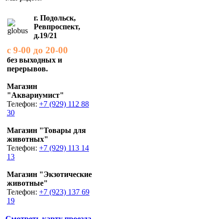
г. Подольск,
Ревпроспект,
д.19/21
с 9-00 до 20-00
без выходных и
перерывов.
Магазин
"Аквариумист"
Телефон:
+7 (929) 112 88
30
Магазин "Товары для
животных"
Телефон:
+7 (929) 113 14
13
Магазин "Экзотические
животные"
Телефон:
+7 (923) 137 69
19
Смотреть карту проезда