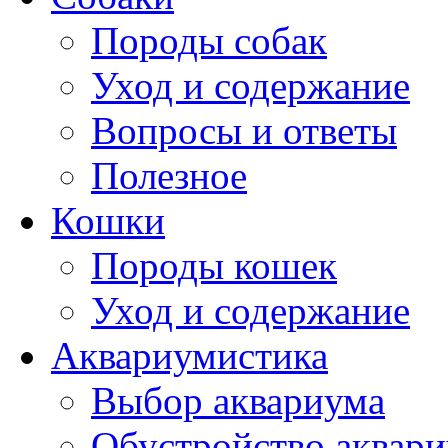
Породы собак
Уход и содержание
Вопросы и ответы
Полезное
Кошки
Породы кошек
Уход и содержание
Аквариумистика
Выбор аквариума
Обустройство аквар