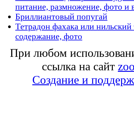
питание, размножение, фото и 
Бриллиантовый попугай
Тетрадон фахака или нильский 
содержание, фото
При любом использовани
ссылка на сайт
zoo
Создание и поддержк