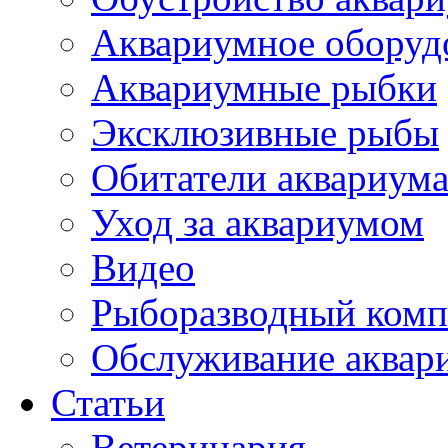
Аквариумное оборуд
Аквариумные рыбки
Эксклюзивные рыбы
Обитатели аквариум
Уход за аквариумом
Видео
Рыборазводный комп
Обслуживание аквар
Статьи
Ветеринария