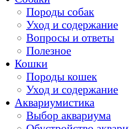
Породы собак
Уход и содержание
Вопросы и ответы
Полезное
Кошки
Породы кошек
Уход и содержание
Аквариумистика
Выбор аквариума
Обустройство аквар