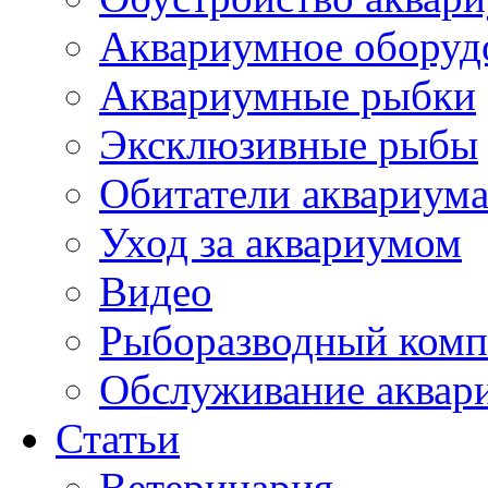
Аквариумное оборуд
Аквариумные рыбки
Эксклюзивные рыбы
Обитатели аквариум
Уход за аквариумом
Видео
Рыборазводный комп
Обслуживание аквар
Статьи
Ветеринария