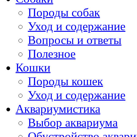
Породы собак
Уход и содержание
Вопросы и ответы
Полезное
Кошки
Породы кошек
Уход и содержание
Аквариумистика
Выбор аквариума
Обустройство аквар