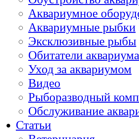
Аквариумное оборуд
Аквариумные рыбки
Эксклюзивные рыбы
Обитатели аквариум
Уход за аквариумом
Видео
Рыборазводный комп
Обслуживание аквар
Статьи
Ветеринария