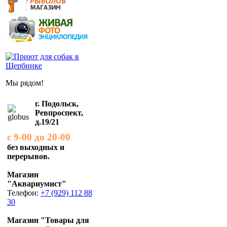
Мы рядом!
г. Подольск,
Ревпроспект,
д.19/21
с 9-00 до 20-00
без выходных и
перерывов.
Магазин
"Аквариумист"
Телефон:
+7 (929) 112 88
30
Магазин "Товары для